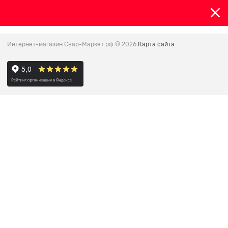
Интернет-магазин Свар-Маркет.рф
© 2026
Карта сайта